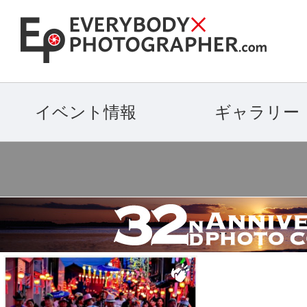
イベント情報
ギャラリー