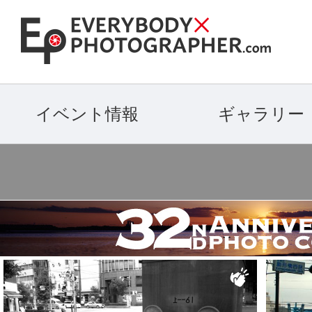
イベント情報
ギャラリー