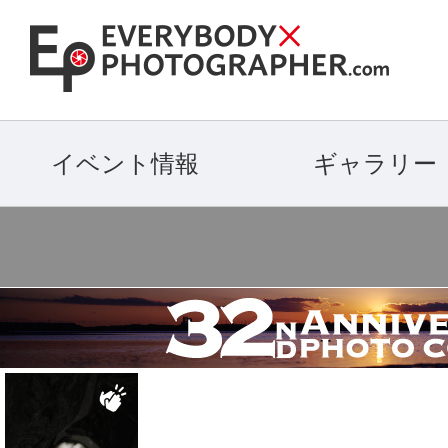
イベント情報
ギャラリー