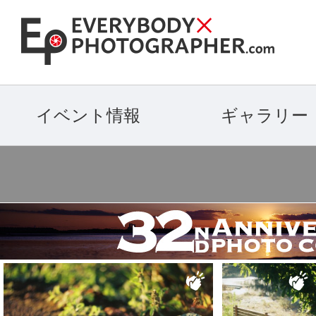
イベント情報
ギャラリー