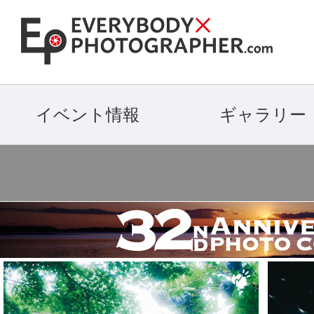
イベント情報
ギャラリー