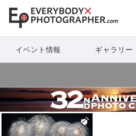
イベント情報
ギャラリー