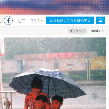
会員登録して写真投稿する
ログイン
ギャラリー
新着順