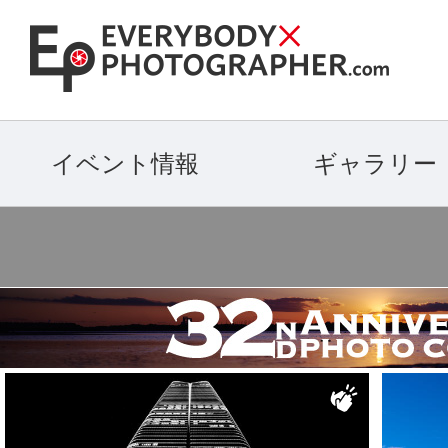
イベント情報
ギャラリー