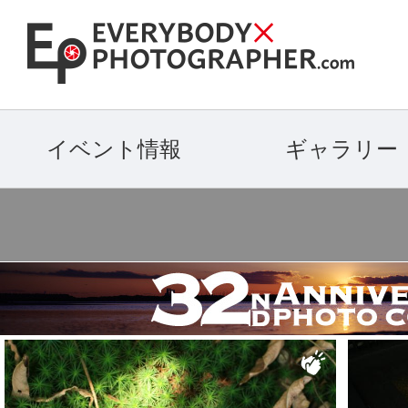
イベント情報
ギャラリー