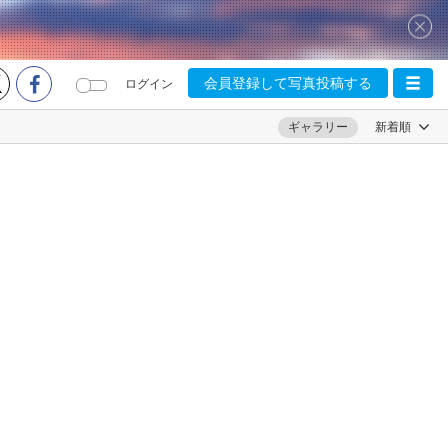
会員登録して写真投稿する
ログイン
ギャラリー
新着順