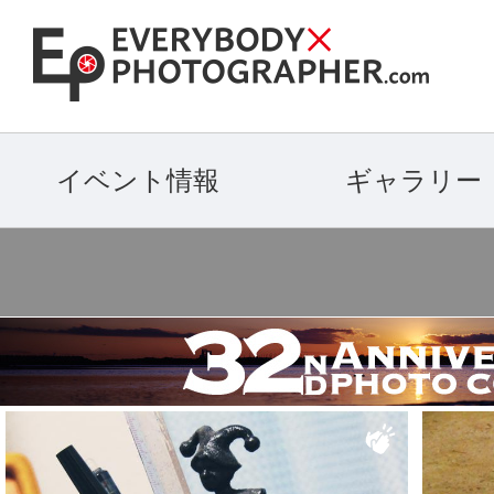
イベント情報
ギャラリー