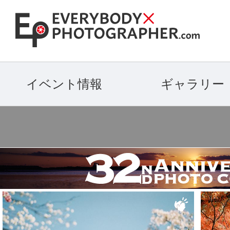
イベント情報
ギャラリー