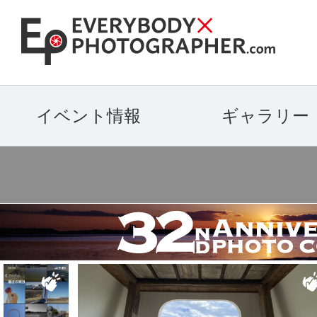
イベント情報
ギャラリー