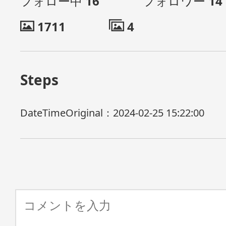
フォロー中
16
フォロワー
14
1711
4
Steps
DateTimeOriginal：
2024-02-25 15:22:00