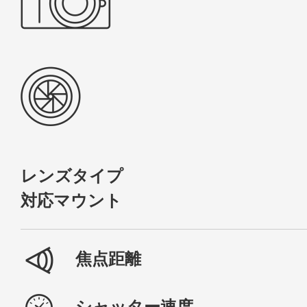
レンズタイプ
対応マウント
焦点距離
シャッター速度