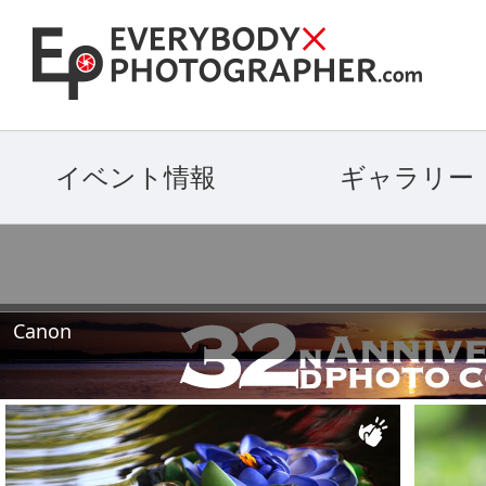
イベント情報
ギャラリー
Canon