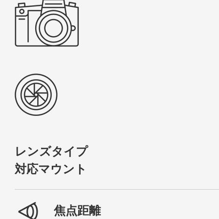
レンズタイプ
対応マウント
焦点距離