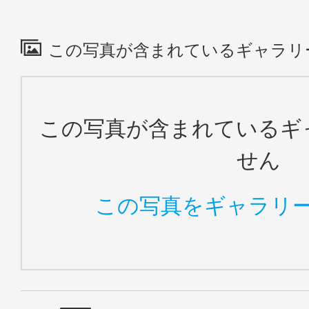
この写真が含まれているギャラリ
この写真が含まれているギ
せん
この写真をギャラリ