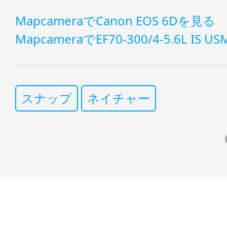
MapcameraでCanon EOS 6Dを見る
MapcameraでEF70-300/4-5.6L IS 
スナップ
ネイチャー