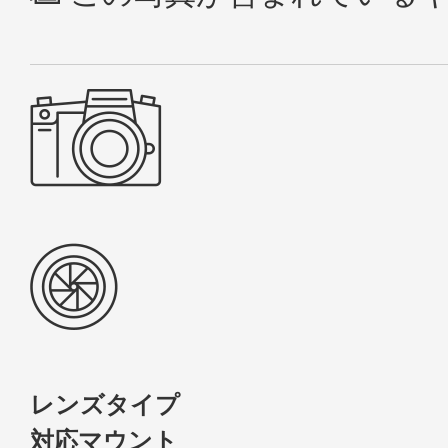
レンズタイプ
対応マウント