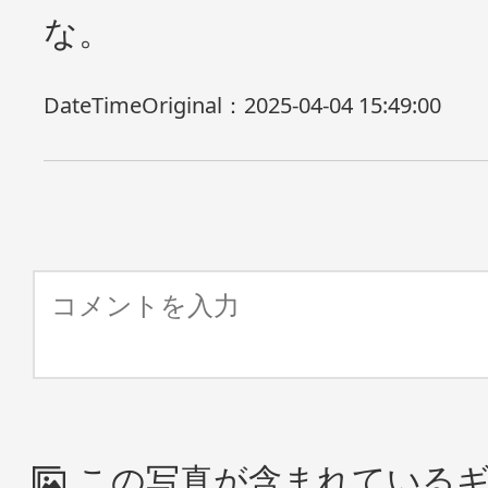
な。
DateTimeOriginal：
2025-04-04 15:49:00
この写真が含まれている