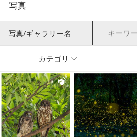
写真
写真/ギャラリー名
カテゴリ