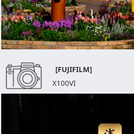
[FUJIFILM]
X100VI