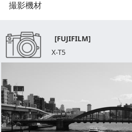
撮影機材
[FUJIFILM]
X-T5