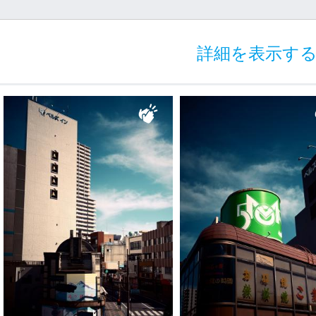
詳細を表示す