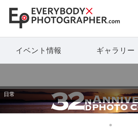
イベント情報
ギャラリー
日常