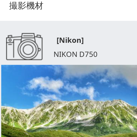
撮影機材
[Nikon]
NIKON D750