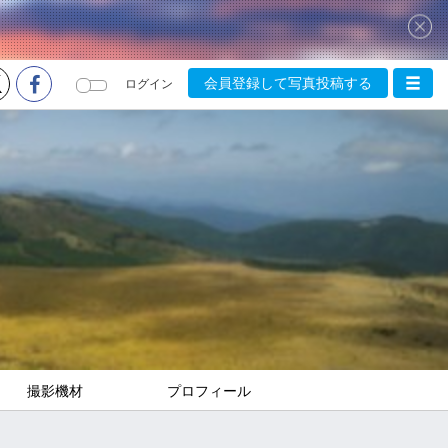
会員登録して写真投稿する
ログイン
撮影機材
プロフィール