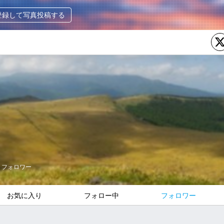
登録して写真投稿する
フォロワー
お気に入り
フォロー中
フォロワー