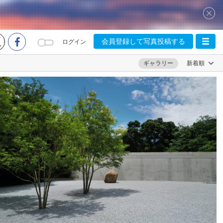
会員登録して写真投稿する
ログイン
ギャラリー
新着順
RK
3
0