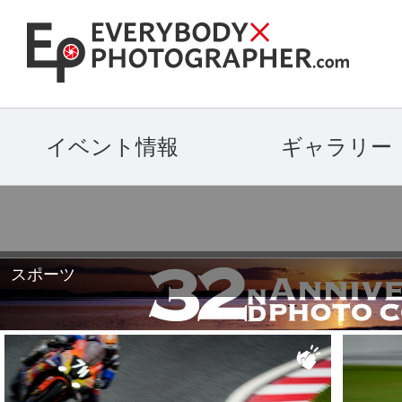
イベント情報
ギャラリー
スポーツ