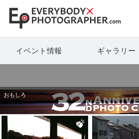
イベント情報
ギャラリー
おもしろ