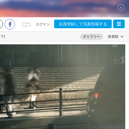
会員登録して写真投稿する
ログイン
ア]
ギャラリー
新着順